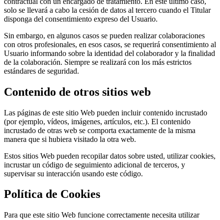
contractual con un encargado de tratamiento. En este último caso,
solo se llevará a cabo la cesión de datos al tercero cuando el Titular
disponga del consentimiento expreso del Usuario.
Sin embargo, en algunos casos se pueden realizar colaboraciones
con otros profesionales, en esos casos, se requerirá consentimiento al
Usuario informando sobre la identidad del colaborador y la finalidad
de la colaboración. Siempre se realizará con los más estrictos
estándares de seguridad.
Contenido de otros sitios web
Las páginas de este sitio Web pueden incluir contenido incrustado
(por ejemplo, vídeos, imágenes, artículos, etc.). El contenido
incrustado de otras web se comporta exactamente de la misma
manera que si hubiera visitado la otra web.
Estos sitios Web pueden recopilar datos sobre usted, utilizar cookies,
incrustar un código de seguimiento adicional de terceros, y
supervisar su interacción usando este código.
Política de Cookies
Para que este sitio Web funcione correctamente necesita utilizar