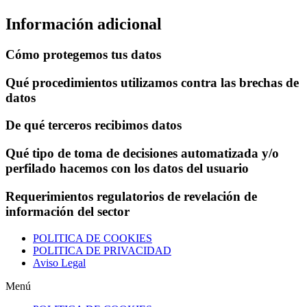
Información adicional
Cómo protegemos tus datos
Qué procedimientos utilizamos contra las brechas de
datos
De qué terceros recibimos datos
Qué tipo de toma de decisiones automatizada y/o
perfilado hacemos con los datos del usuario
Requerimientos regulatorios de revelación de
información del sector
POLITICA DE COOKIES
POLITICA DE PRIVACIDAD
Aviso Legal
Menú