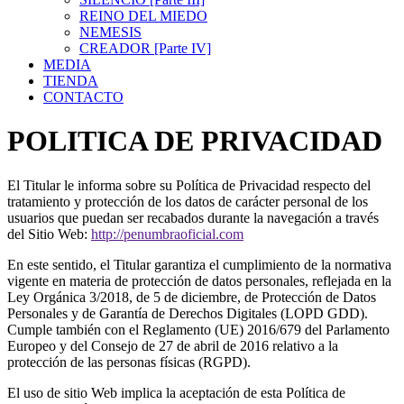
REINO DEL MIEDO
NEMESIS
CREADOR [Parte IV]
MEDIA
TIENDA
CONTACTO
POLITICA DE PRIVACIDAD
El Titular le informa sobre su Política de Privacidad respecto del
tratamiento y protección de los datos de carácter personal de los
usuarios que puedan ser recabados durante la navegación a través
del Sitio Web:
http://penumbraoficial.com
En este sentido, el Titular garantiza el cumplimiento de la normativa
vigente en materia de protección de datos personales, reflejada en la
Ley Orgánica 3/2018, de 5 de diciembre, de Protección de Datos
Personales y de Garantía de Derechos Digitales (LOPD GDD).
Cumple también con el Reglamento (UE) 2016/679 del Parlamento
Europeo y del Consejo de 27 de abril de 2016 relativo a la
protección de las personas físicas (RGPD).
El uso de sitio Web implica la aceptación de esta Política de