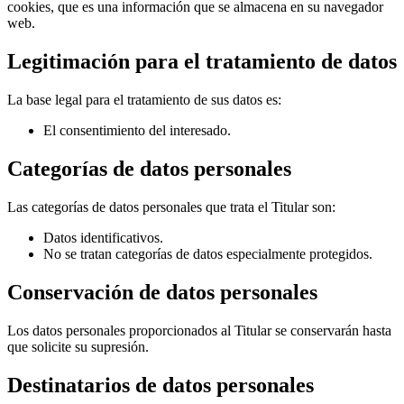
cookies, que es una información que se almacena en su navegador
web.
Legitimación para el tratamiento de datos
La base legal para el tratamiento de sus datos es:
El consentimiento del interesado.
Categorías de datos personales
Las categorías de datos personales que trata el Titular son:
Datos identificativos.
No se tratan categorías de datos especialmente protegidos.
Conservación de datos personales
Los datos personales proporcionados al Titular se conservarán hasta
que solicite su supresión.
Destinatarios de datos personales