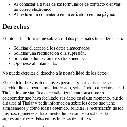
Al contactar a través de los formularios de contacto o enviar
un correo electrónico.
Al realizar un comentario en un artículo o en una página.
Derechos
El Titular le informa que sobre sus datos personales tiene derecho a:
Solicitar el acceso a los datos almacenados.
Solicitar una rectificación o la supresión.
Solicitar la limitación de su tratamiento.
Oponerse al tratamiento.
No puede ejercitar el derecho a la portabilidad de los datos.
El ejercicio de estos derechos es personal y por tanto debe ser
ejercido directamente por el interesado, solicitándolo directamente al
Titular, lo que significa que cualquier cliente, suscriptor o
colaborador que haya facilitado sus datos en algún momento, puede
dirigirse al Titular y pedir información sobre los datos que tiene
almacenados y cómo los ha obtenido, solicitar la rectificación de los
mismos, oponerse al tratamiento, limitar su uso o solicitar la
supresión de esos datos en los ficheros del Titular.