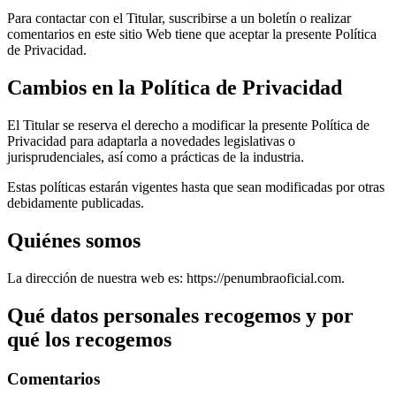
Para contactar con el Titular, suscribirse a un boletín o realizar
comentarios en este sitio Web tiene que aceptar la presente Política
de Privacidad.
Cambios en la Política de Privacidad
El Titular se reserva el derecho a modificar la presente Política de
Privacidad para adaptarla a novedades legislativas o
jurisprudenciales, así como a prácticas de la industria.
Estas políticas estarán vigentes hasta que sean modificadas por otras
debidamente publicadas.
Quiénes somos
La dirección de nuestra web es: https://penumbraoficial.com.
Qué datos personales recogemos y por
qué los recogemos
Comentarios