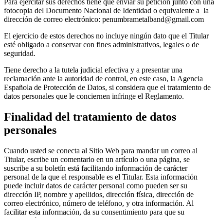
Para ejercitar sus derechos tiene que enviar su petición junto con una
fotocopia del Documento Nacional de Identidad o equivalente a la
dirección de correo electrónico: penumbrametalband@gmail.com
El ejercicio de estos derechos no incluye ningún dato que el Titular
esté obligado a conservar con fines administrativos, legales o de
seguridad.
Tiene derecho a la tutela judicial efectiva y a presentar una
reclamación ante la autoridad de control, en este caso, la Agencia
Española de Protección de Datos, si considera que el tratamiento de
datos personales que le conciernen infringe el Reglamento.
Finalidad del tratamiento de datos
personales
Cuando usted se conecta al Sitio Web para mandar un correo al
Titular, escribe un comentario en un artículo o una página, se
suscribe a su boletín está facilitando información de carácter
personal de la que el responsable es el Titular. Esta información
puede incluir datos de carácter personal como pueden ser su
dirección IP, nombre y apellidos, dirección física, dirección de
correo electrónico, número de teléfono, y otra información. Al
facilitar esta información, da su consentimiento para que su