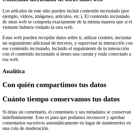
Los artículos de este sitio pueden incluir contenido incrustado (por
ejemplo, vídeos, imágenes, artículos, etc.). El contenido incrustado
de otras web se comporta exactamente de la misma manera que si el
visitante hubiera visitado la otra web.
Estas web pueden recopilar datos sobre ti, utilizar cookies, incrustar
un seguimiento adicional de terceros, y supervisar tu interacción con
ese contenido incrustado, incluido el seguimiento de tu interacción
con el contenido incrustado si tienes una cuenta y estás conectado a
esa web.
Analítica
Con quién compartimos tus datos
Cuánto tiempo conservamos tus datos
Si dejas un comentario, el comentario y sus metadatos se conservan
indefinidamente. Esto es para que podamos reconocer y aprobar
comentarios sucesivos automáticamente en lugar de mantenerlos en
una cola de moderación.