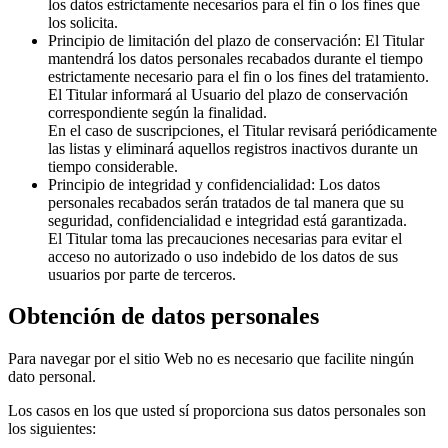
los datos estrictamente necesarios para el fin o los fines que
los solicita.
Principio de limitación del plazo de conservación: El Titular
mantendrá los datos personales recabados durante el tiempo
estrictamente necesario para el fin o los fines del tratamiento.
El Titular informará al Usuario del plazo de conservación
correspondiente según la finalidad.
En el caso de suscripciones, el Titular revisará periódicamente
las listas y eliminará aquellos registros inactivos durante un
tiempo considerable.
Principio de integridad y confidencialidad: Los datos
personales recabados serán tratados de tal manera que su
seguridad, confidencialidad e integridad está garantizada.
El Titular toma las precauciones necesarias para evitar el
acceso no autorizado o uso indebido de los datos de sus
usuarios por parte de terceros.
Obtención de datos personales
Para navegar por el sitio Web no es necesario que facilite ningún
dato personal.
Los casos en los que usted sí proporciona sus datos personales son
los siguientes: