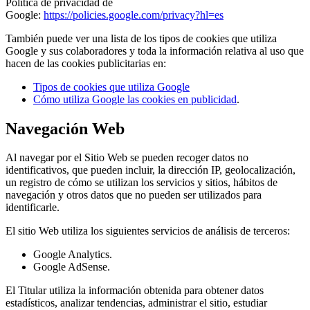
Política de privacidad de
Google:
https://policies.google.com/privacy?hl=es
También puede ver una lista de los tipos de cookies que utiliza
Google y sus colaboradores y toda la información relativa al uso que
hacen de las cookies publicitarias en:
Tipos de cookies que utiliza Google
Cómo utiliza Google las cookies en publicidad
.
Navegación Web
Al navegar por el Sitio Web se pueden recoger datos no
identificativos, que pueden incluir, la dirección IP, geolocalización,
un registro de cómo se utilizan los servicios y sitios, hábitos de
navegación y otros datos que no pueden ser utilizados para
identificarle.
El sitio Web utiliza los siguientes servicios de análisis de terceros:
Google Analytics.
Google AdSense.
El Titular utiliza la información obtenida para obtener datos
estadísticos, analizar tendencias, administrar el sitio, estudiar