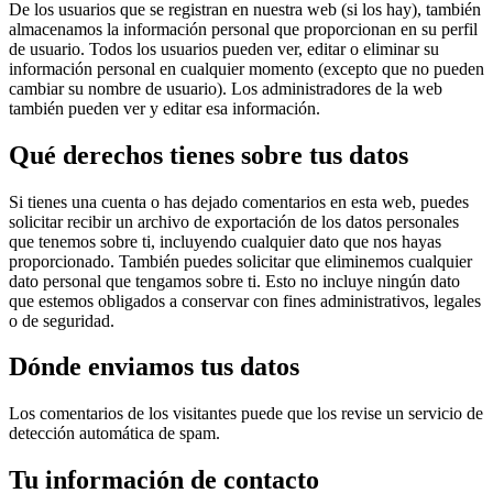
De los usuarios que se registran en nuestra web (si los hay), también
almacenamos la información personal que proporcionan en su perfil
de usuario. Todos los usuarios pueden ver, editar o eliminar su
información personal en cualquier momento (excepto que no pueden
cambiar su nombre de usuario). Los administradores de la web
también pueden ver y editar esa información.
Qué derechos tienes sobre tus datos
Si tienes una cuenta o has dejado comentarios en esta web, puedes
solicitar recibir un archivo de exportación de los datos personales
que tenemos sobre ti, incluyendo cualquier dato que nos hayas
proporcionado. También puedes solicitar que eliminemos cualquier
dato personal que tengamos sobre ti. Esto no incluye ningún dato
que estemos obligados a conservar con fines administrativos, legales
o de seguridad.
Dónde enviamos tus datos
Los comentarios de los visitantes puede que los revise un servicio de
detección automática de spam.
Tu información de contacto