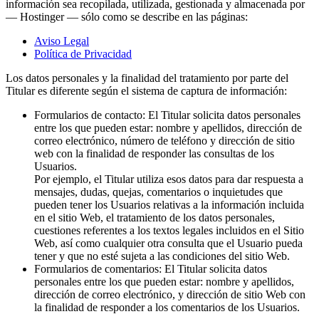
información sea recopilada, utilizada, gestionada y almacenada por
— Hostinger — sólo como se describe en las páginas:
Aviso Legal
Política de Privacidad
Los datos personales y la finalidad del tratamiento por parte del
Titular es diferente según el sistema de captura de información:
Formularios de contacto: El Titular solicita datos personales
entre los que pueden estar: nombre y apellidos, dirección de
correo electrónico, número de teléfono y dirección de sitio
web con la finalidad de responder las consultas de los
Usuarios.
Por ejemplo, el Titular utiliza esos datos para dar respuesta a
mensajes, dudas, quejas, comentarios o inquietudes que
pueden tener los Usuarios relativas a la información incluida
en el sitio Web, el tratamiento de los datos personales,
cuestiones referentes a los textos legales incluidos en el Sitio
Web, así como cualquier otra consulta que el Usuario pueda
tener y que no esté sujeta a las condiciones del sitio Web.
Formularios de comentarios: El Titular solicita datos
personales entre los que pueden estar: nombre y apellidos,
dirección de correo electrónico, y dirección de sitio Web con
la finalidad de responder a los comentarios de los Usuarios.