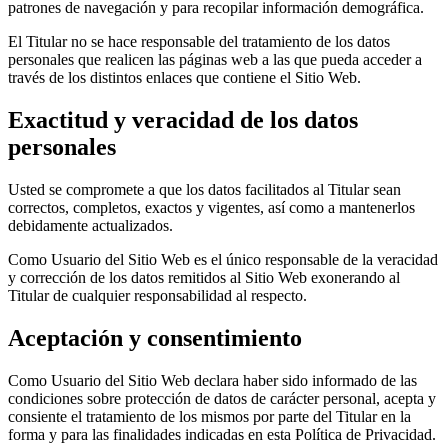
patrones de navegación y para recopilar información demográfica.
El Titular no se hace responsable del tratamiento de los datos
personales que realicen las páginas web a las que pueda acceder a
través de los distintos enlaces que contiene el Sitio Web.
Exactitud y veracidad de los datos
personales
Usted se compromete a que los datos facilitados al Titular sean
correctos, completos, exactos y vigentes, así como a mantenerlos
debidamente actualizados.
Como Usuario del Sitio Web es el único responsable de la veracidad
y corrección de los datos remitidos al Sitio Web exonerando al
Titular de cualquier responsabilidad al respecto.
Aceptación y consentimiento
Como Usuario del Sitio Web declara haber sido informado de las
condiciones sobre protección de datos de carácter personal, acepta y
consiente el tratamiento de los mismos por parte del Titular en la
forma y para las finalidades indicadas en esta Política de Privacidad.