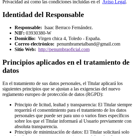
Privacidad así como las condiciones incluidas en el
Aviso Legal
.
Identidad del Responsable
Responsable:
Isaac Berraco Fernández.
NIF:
03930380-W
Domicilio:
Virgen chica 4, Toledo - España.
Correo electrónico:
penumbrametalband@gmail.com
Sitio Web:
http://penumbraoficial.com
Principios aplicados en el tratamiento de
datos
En el tratamiento de sus datos personales, el Titular aplicará los
siguientes principios que se ajustan a las exigencias del nuevo
reglamento europeo de protección de datos (RGPD):
Principio de licitud, lealtad y transparencia: El Titular siempre
requerirá el consentimiento para el tratamiento de los datos
personales que puede ser para uno o varios fines específicos
sobre los que el Titular informará al Usuario previamente con
absoluta transparencia.
Principio de minimización de datos: El Titular solicitará solo