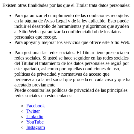
Existen otras finalidades por las que el Titular trata datos personales:
Para garantizar el cumplimiento de las condiciones recogidas
en la página de Aviso Legal y de la ley aplicable. Esto puede
incluir el desarrollo de herramientas y algoritmos que ayuden
al Sitio Web a garantizar la confidencialidad de los datos
personales que recoge.
Para apoyar y mejorar los servicios que ofrece este Sitio Web.
Para gestionar las redes sociales. El Titular tiene presencia en
redes sociales. Si usted se hace seguidor en las redes sociales
del Titular el tratamiento de los datos personales se regirá por
este apartado, así como por aquellas condiciones de uso,
políticas de privacidad y normativas de acceso que
pertenezcan a la red social que proceda en cada caso y que ha
aceptado previamente.
Puede consultar las políticas de privacidad de las principales
redes sociales en estos enlaces:
Facebook
Twitter
Linkedin
YouTube
Instagram