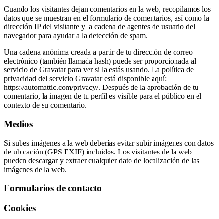
Cuando los visitantes dejan comentarios en la web, recopilamos los
datos que se muestran en el formulario de comentarios, así como la
dirección IP del visitante y la cadena de agentes de usuario del
navegador para ayudar a la detección de spam.
Una cadena anónima creada a partir de tu dirección de correo
electrónico (también llamada hash) puede ser proporcionada al
servicio de Gravatar para ver si la estás usando. La política de
privacidad del servicio Gravatar está disponible aquí:
https://automattic.com/privacy/. Después de la aprobación de tu
comentario, la imagen de tu perfil es visible para el público en el
contexto de su comentario.
Medios
Si subes imágenes a la web deberías evitar subir imágenes con datos
de ubicación (GPS EXIF) incluidos. Los visitantes de la web
pueden descargar y extraer cualquier dato de localización de las
imágenes de la web.
Formularios de contacto
Cookies