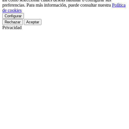
preferencias. Para más información, puede consultar nuestra
Política
de cookies
Configurar
Rechazar
Aceptar
Privacidad