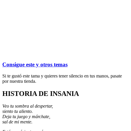
Consigue este y otros temas
Si te gustó este tama y quieres tener silencio en tus manos, pasate
por nuestra tienda.
HISTORIA DE INSANIA
Veo tu sombra al despertar,
siento tu aliento.
Deja tu juego y márchate,
sal de mi mente.