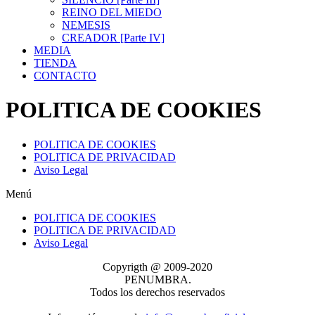
REINO DEL MIEDO
NEMESIS
CREADOR [Parte IV]
MEDIA
TIENDA
CONTACTO
POLITICA DE COOKIES
POLITICA DE COOKIES
POLITICA DE PRIVACIDAD
Aviso Legal
Menú
POLITICA DE COOKIES
POLITICA DE PRIVACIDAD
Aviso Legal
Copyrigth @ 2009-2020
PENUMBRA.
Todos los derechos reservados